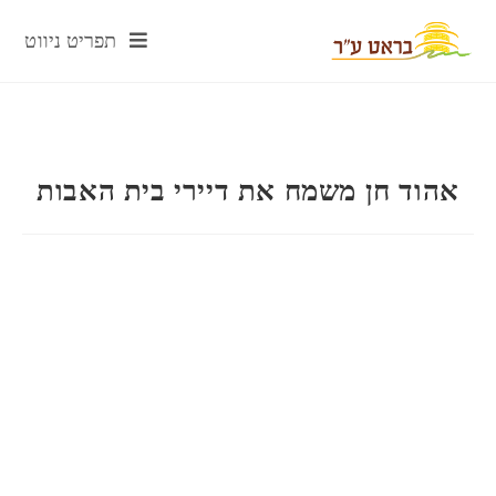
תפריט ניווט
אהוד חן משמח את דיירי בית האבות