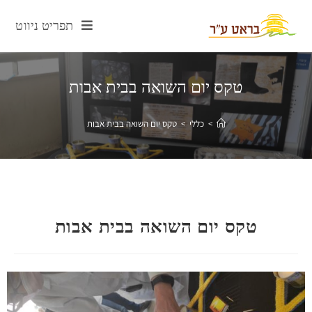
תפריט ניווט
טקס יום השואה בבית אבות
>
כללי
>
טקס יום השואה בבית אבות
טקס יום השואה בבית אבות