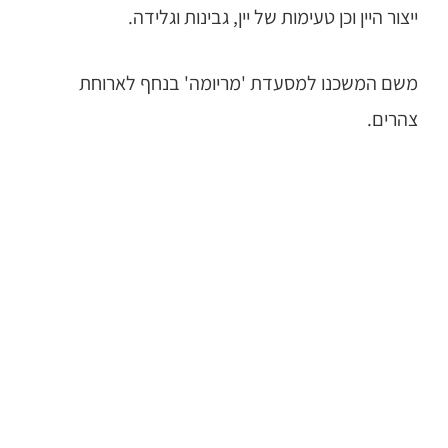
ייצור היין וכן טעימות של יין, גבינות וגלידה.
משם המשכנו למסעדת 'מריומה' בנחף לארוחת
צהרים.