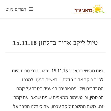
תפריט ניווט
טיול ליקב אדיר בדלתון 15.11.18
ביום חמישי בתאריך 15.11.18, יצאנו חברי מרכז היום
לסיור ביקב אדיר בדלתון. ראשית הגענו למרכז
המבקרים של "פתפותים" המעניק הסבר על קמח
הכוסמין, וכן טעימות ממאפים שונים שנאפו עם קמח
זה. משם המשכנו ליקב עצמו, שם קיבלנו הסבר על