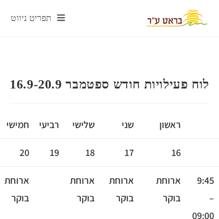
תפריט ניווט
ח פעילויות חודש ספטמבר 16.9-20.9
ראשון
שני
שלישי
רביעי
חמישי
20
19
18
17
16
9
ארוחת
ארוחת
ארוחת
ארוחת
בוקר
בוקר
בוקר
בוקר
09