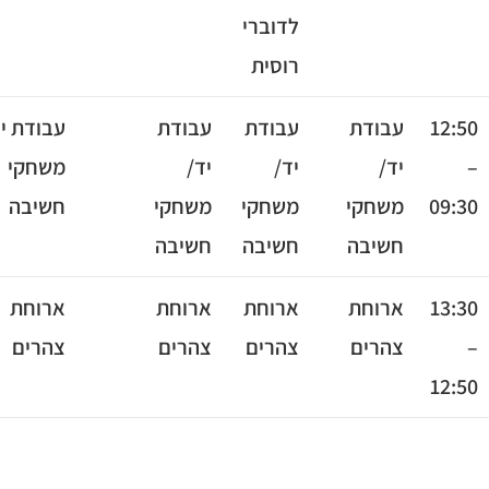
לדוברי
רוסית
12
עבודת
עבודת
עבודת
עבודת יד/
יד/
יד/
יד/
משחקי
09
משחקי
משחקי
משחקי
חשיבה
חשיבה
חשיבה
חשיבה
13
ארוחת
ארוחת
ארוחת
ארוחת
צהרים
צהרים
צהרים
צהרים
12