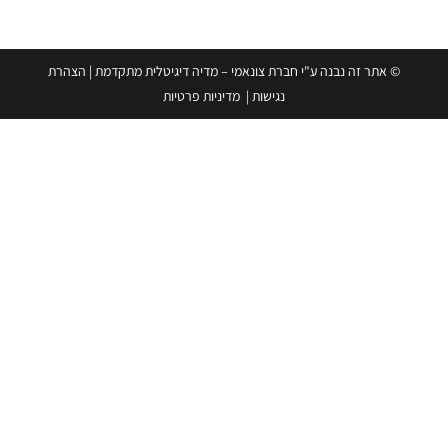
ה נבנה ע"י חברת צונאמי – מדיה דיגיטלית מתקדמת
|
הצהרת
נגישות
|
מדיניות פרטיות