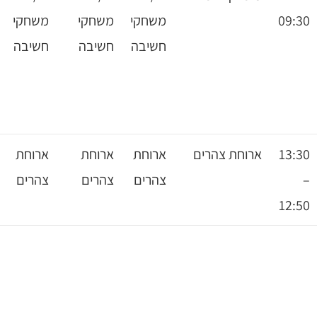
משחקי
משחקי
משחקי
משחקי
חשיבה
חשיבה
חשיבה
חשיבה
רוחת צהרים
ארוחת
ארוחת
ארוחת
ארוחת
צהרים
צהרים
צהרים
צהרים