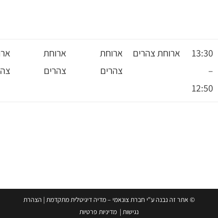
ארוחת
ארוחת
ארוחת
ארוחת
צהרים
צהרים
צהרים
צהרים
ונאמי – מדיה דיגיטלית מתקדמת
|
הצהרת
ת
|
מדיניות פרטיות