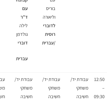
בוריס
עם
וליאורה
ד"ר
לדוברי
לילה
רוסית
גולדמן
/עברית
דוברי
עברית
עבודת יד/
עבודת יד/
עבודת יד/
עבודת יד/
משחקי
משחקי
משחקי
משחקי
חשיבה
חשיבה
חשיבה
חשיבה