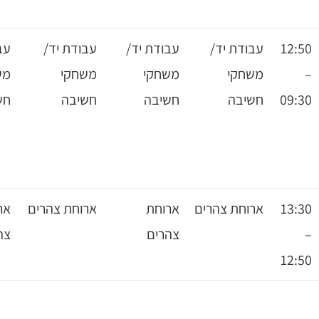
עבודת יד/
עבודת יד/
עבודת יד/
עבודת יד/
משחקי
משחקי
משחקי
משחקי
חשיבה
חשיבה
חשיבה
חשיבה
ארוחת
ארוחת צהרים
ארוחת
ארוחת
צהרים
צהרים
צהרים