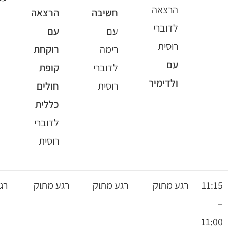
חשיבה
הרצאה
בוריס
עם
עם
בינגו
לדוברי
רימה
רוקחת
רוסית
לדוברי
קופת
רוסית
חולים
כללית
לדוברי
רוסית
רגע מתוק
רגע מתוק
רגע מתוק
רגע מתוק