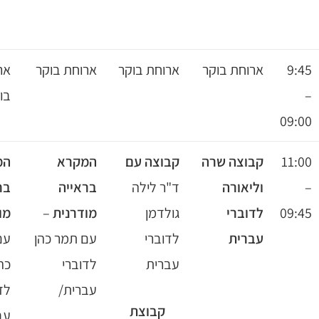
ארוחת בוקר
ארוחת בוקר
ארוחת
ארוחת בוקר
בוקר
קבוצה עם
המקרא
המקרא
קבוצה עם
ד"ר לילה
בראייה
בראייה
חיה
לדוברי
גולדמן
מודרנית
–
מודרנית
–
עברית
לדוברי
עם תמר כהן
עם תמר
שירה
עברית
לדוברי
כהן,
בציבור
עברית/
לדוברי
קבוצת
עם
עברית/