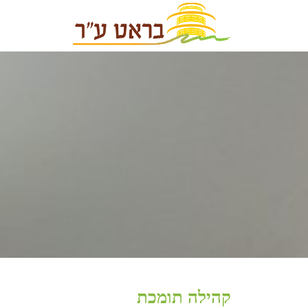
קהילה תומכת