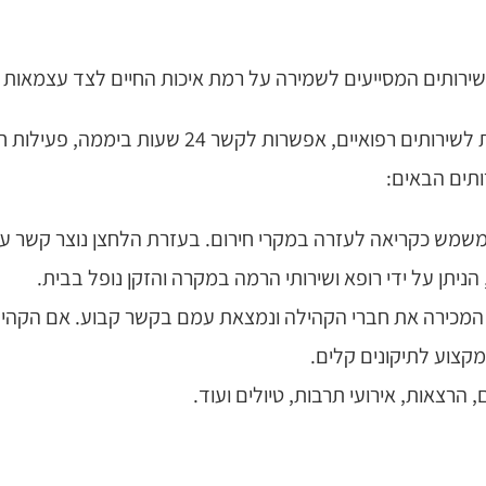
רותים המסייעים לשמירה על רמת איכות החיים לצד עצמאות ו
התכנית מעניקה לחברים בה ביטחון אישי, נגישות לשירו
משמש כקריאה לעזרה במקרי חירום. בעזרת הלחצן נוצר קשר ע
 הניתן על ידי רופא ושירותי הרמה במקרה והזקן נופל בבית.
המכירה את חברי הקהילה ונמצאת עמם בקשר קבוע. אם הקהיל
קצוע לתיקונים קלים.
הרצאות, אירועי תרבות, טיולים ועוד.