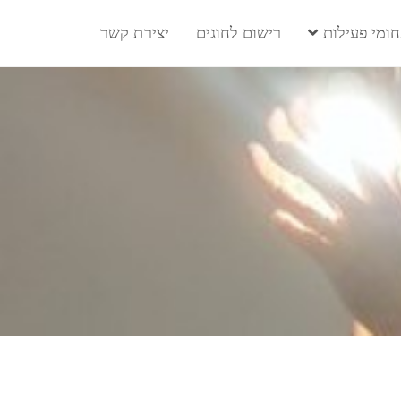
ומי פעילות
רישום לחוגים
יצירת קשר