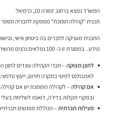
המשרד נמצא ברחוב זמורה 10, כרמיאל
תכנית "קהילה תומכת" מספקת לחבריה מספר שי
מידע. במסגרת זו כ- 100 גמלאים נהנים מהשירותים הבאים:
לחצן מצוקה
– חברי הקהילה עונדים לחצן ה
לאמבולנס לפינוי במקרה חירום, ייעוץ טלפוני,
אם קהילה
– לקהילה התומכת יש אם קהילה 
ובמקרי תקלות בדירה, דואגת לשליחת בעלי מ
פעילות חברתית
– הכוללת מפגשים חברתיים, 