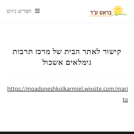
תפריט ניווט
קישור לאתר הבית של מרכז תרבות
גימלאים אשכול
https://moadoneshkolkarmiel.wixsite.com/mari
to