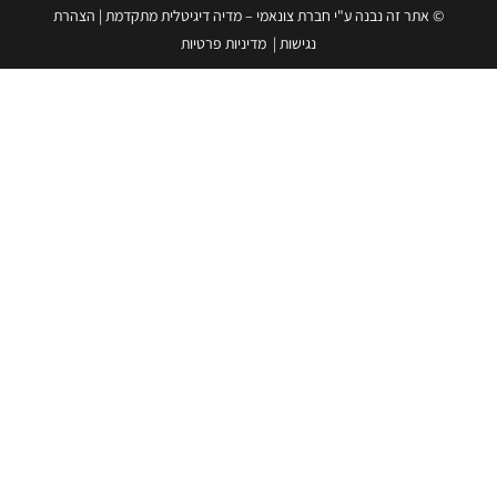
© אתר זה נבנה ע"י חברת צונאמי – מדיה דיגיטלית מתקדמת
|
הצהרת
נגישות
|
מדיניות פרטיות