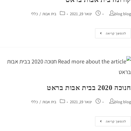
blog 
ינואר 19, 2021
בית אבות
/
כללי
המשך קריאה
2 בבית אבות בראט
blog 
ינואר 19, 2021
בית אבות
/
כללי
המשך קריאה