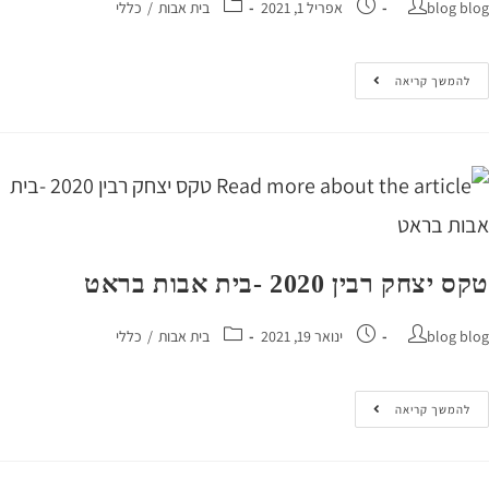
blog 
אפריל 1, 2021
בית אבות
/
כללי
המשך קריאה
צחק רבין 2020 -בית אבות בראט
blog 
ינואר 19, 2021
בית אבות
/
כללי
המשך קריאה