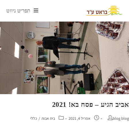
תפריט ניווט
ב הגיע – פסח בא! 2021
blog 
אפריל 4, 2021
בית אבות
/
כללי