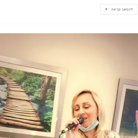
המשך קריאה