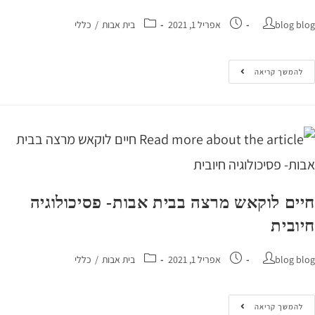
blog 
אפריל 1, 2021
בית אבות
/
כללי
המשך קריאה
ם לוקאש מרצה בבית אבות- פסיכולוגיה
בית
blog 
אפריל 1, 2021
בית אבות
/
כללי
המשך קריאה