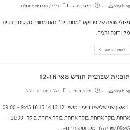
blog 
יוני 24, 2019
כללי
/
מרכז יום אשכולות
ולי שואה של פרויקט ''מחוברים'' נהנו מחוויה מקסימה בבית
 דונה גרציה.
המשך קריאה
נית שבועית חודש מאי 12-16
blog 
מאי 8, 2019
כללי
/
מרכז יום צה"ל
ראשון שני שלישי רביעי חמישי 12 13 14 15 16 9:45 – 09:00
ארוחת בוקר ארוחת בוקר ארוחת בוקר ארוחת בוקר 11:00 –
ים וסיפוריהם–…