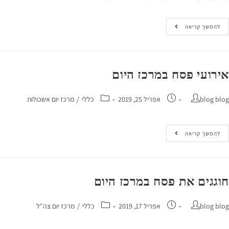
המשך קריאה
ועי פסח במרכז היום
blog 
אפריל 25, 2019
כללי
/
מרכז יום אשכולות
המשך קריאה
גים את פסח במרכז היום
blog 
אפריל 17, 2019
כללי
/
מרכז יום צה"ל