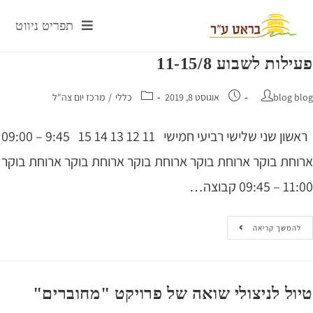
תפריט ניווט
ות לשבוע 11-15/8
blog 
אוגוסט 8, 2019
כללי
/
מרכז יום צה"ל
ראשון שני שלישי רביעי חמישי 11 12 13 14 15 9:45 – 09:00
חת בוקר ארוחת בוקר ארוחת בוקר ארוחת בוקר ארוחת בוקר
09 קבוצה…
המשך קריאה
ל לניצולי שואה של פרויקט "מחוברים"