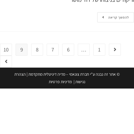
המשך קריאה
10
9
8
7
6
…
1
© אתר זה נבנה ע"י חברת צונאמי – מדיה דיגיטלית מתקדמת
|
הצהרת
נגישות
|
מדיניות פרטיות