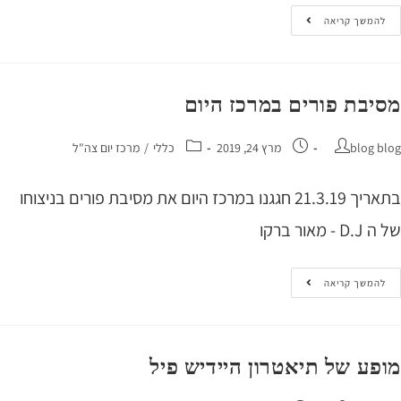
המשך קריאה
בת פורים במרכז היום
blog 
מרץ 24, 2019
כללי
/
מרכז יום צה"ל
בתאריך 21.3.19 חגגנו במרכז היום את מסיבת פורים בניצוחו
מאור ברקו
המשך קריאה
ע של תיאטרון היידיש פיל