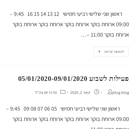
ראשון שני שלישי רביעי חמישי 12 13 14 15 16 9:45 –
09:00 ארוחת בוקר ארוחת בוקר ארוחת בוקר ארוחת בוקר
 בוקר 11:00 –…
המשך קריאה
 לשבוע 05/01/2020-09/01/2020
blog 
ינואר 2, 2020
מרכז יום צה"ל
ראשון שני שלישי רביעי חמישי 05 06 07 08 09 9:45 –
09:00 ארוחת בוקר ארוחת בוקר ארוחת בוקר ארוחת בוקר