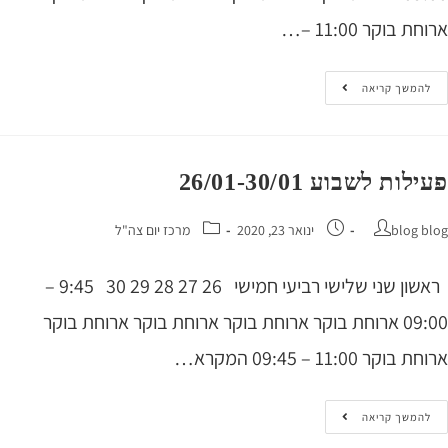
 בוקר 11:00 –…
המשך קריאה
ות לשבוע 26/01-30/01
blog 
ינואר 23, 2020
מרכז יום צה"ל
ראשון שני שלישי רביעי חמישי 26 27 28 29 30 9:45 –
09:00 ארוחת בוקר ארוחת בוקר ארוחת בוקר ארוחת בוקר
קר 11:00 – 09:45 המקרא…
המשך קריאה