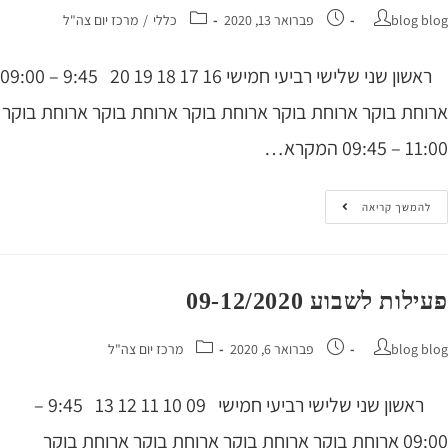
blog 
פברואר 13, 2020
כללי
/
מרכז יום צה"ל
ראשון שני שלישי רביעי חמישי 16 17 18 19 20 9:45 – 09:00
חת בוקר ארוחת בוקר ארוחת בוקר ארוחת בוקר ארוחת בוקר
09 המקרא…
המשך קריאה
ות לשבוע 09-12/2020
blog 
פברואר 6, 2020
מרכז יום צה"ל
ראשון שני שלישי רביעי חמישי 09 10 11 12 13 9:45 –
09:00 ארוחת בוקר ארוחת בוקר ארוחת בוקר ארוחת בוקר