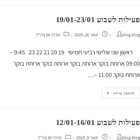
ות לשבוע 19/01-23/01
blog 
ינואר 16, 2020
מרכז יום צה"ל
ראשון שני שלישי רביעי חמישי 19 20 21 22 23 9:45 –
09:00 ארוחת בוקר ארוחת בוקר ארוחת בוקר ארוחת בוקר
 בוקר 11:00 –…
המשך קריאה
ות לשבוע 12/01-16/01
blog 
ינואר 9, 2020
מרכז יום צה"ל