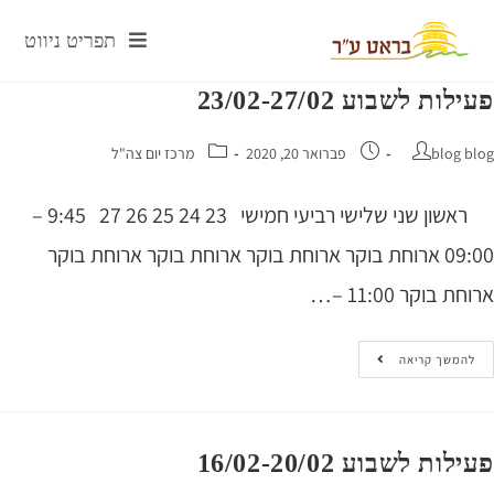
תפריט ניווט
ות לשבוע 23/02-27/02
blog 
פברואר 20, 2020
מרכז יום צה"ל
ראשון שני שלישי רביעי חמישי 23 24 25 26 27 9:45 –
09:00 ארוחת בוקר ארוחת בוקר ארוחת בוקר ארוחת בוקר
 בוקר 11:00 –…
המשך קריאה
ות לשבוע 16/02-20/02