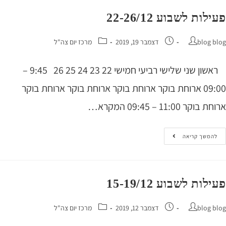
ות לשבוע 22-26/12
blog 
דצמבר 19, 2019
מרכז יום צה"ל
ראשון שני שלישי רביעי חמישי 22 23 24 25 26 9:45 –
09:00 ארוחת בוקר ארוחת בוקר ארוחת בוקר ארוחת בוקר
קר 11:00 – 09:45 המקרא…
המשך קריאה
ות לשבוע 15-19/12
blog 
דצמבר 12, 2019
מרכז יום צה"ל