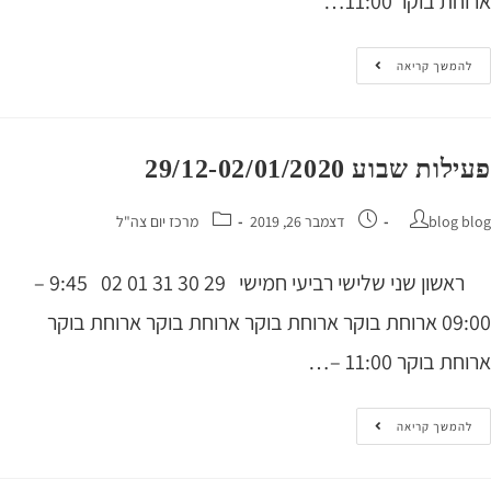
 בוקר 11:00…
המשך קריאה
ת שבוע 29/12-02/01/2020
blog 
דצמבר 26, 2019
מרכז יום צה"ל
ראשון שני שלישי רביעי חמישי 29 30 31 01 02 9:45 –
09:00 ארוחת בוקר ארוחת בוקר ארוחת בוקר ארוחת בוקר
 בוקר 11:00 –…
המשך קריאה