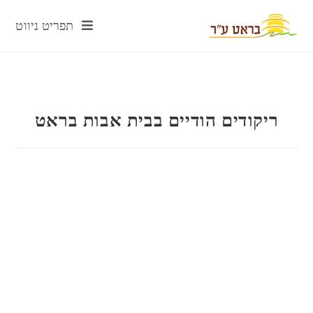
תפריט ניווט
ריקודים הודיים בבית אבות בראט