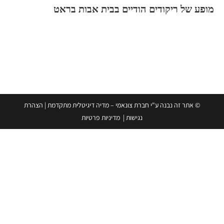
מופע של ריקודים הודיים בבית אבות בראט
© אתר זה נבנה ע"י חברת צונאמי – מדיה דיגיטלית מתקדמת
|
הצהרת
נגישות
|
מדיניות פרטיות